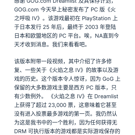
感谢 GOG.com Dreamlist 及其保存计划，
GOG.com 今天早上秘密发布了 PC 版《火
之呼吸 IV》。该游戏最初在 PlayStation 上
于日本发行 25 年后，最终于 2003 年登陆
日本和欧盟地区的 PC 平台。唉，NA直到今
天才收到消息。我们来看看吧。
该版本附带一段视频，其中介绍了许多修
复、一些关于《火焰之息 IV》的故事以及游
戏的历史。这个版本令人惊讶，因为 GoG 上
保留的大多数游戏主要是西方 PC 版本，只
有少数例外。 《火焰之息 IV》在 Dreamlist
上获得了超过 23,000 票，这意味着它甚至
没有进入投票最多游戏的第一页。我仍然认
为这是我书中的一个胜利，因为任何获得无
DRM 可执行版本的游戏都是实际游戏保存的