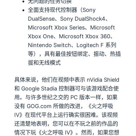
无问题的任务切换
全面支持现代控制器（Sony
DualSense、Sony DualShock4、
Microsoft Xbox Series、Microsoft
Xbox One、Microsoft Xbox 360、
Nintendo Switch、Logitech F 系列
等），具有最佳按钮绑定、振动、热插
拔和无线模式
具体来说，他们在视频中表示 nVidia Shield
和 Google Stadia 控制器可与该游戏配合使
用。与许多世纪之交的 PC 版本一样，如果
没有 GOG.com 所做的改进，《火之呼吸
IV》在现代平台上运行确实很困难。该视频
还清楚地表明，您可以在不玩之前的作品的
情况下玩《火之呼吸 IV》。然而，如果您想