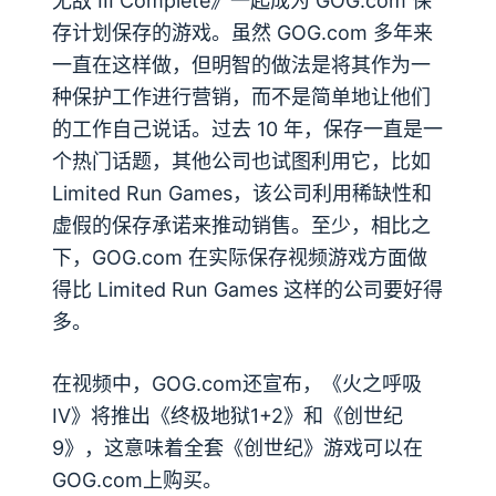
无敌 III Complete》一起成为 GOG.com 保
存计划保存的游戏。虽然 GOG.com 多年来
一直在这样做，但明智的做法是将其作为一
种保护工作进行营销，而不是简单地让他们
的工作自己说话。过去 10 年，保存一直是一
个热门话题，其他公司也试图利用它，比如
Limited Run Games，该公司利用稀缺性和
虚假的保存承诺来推动销售。至少，相比之
下，GOG.com 在实际保存视频游戏方面做
得比 Limited Run Games 这样的公司要好得
多。
在视频中，GOG.com还宣布，《火之呼吸
IV》将推出《终极地狱1+2》和《创世纪
9》，这意味着全套《创世纪》游戏可以在
GOG.com上购买。