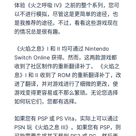
体验《火之呼吸 IV》之前的整个系列，您可
以不进行模拟，尽管这是更简单的途径，也
是我推荐的途径。不过，看看这些游戏现在
的情况总是很有趣。
《火焰之息》I 和 II 均可通过 Nintendo
Switch Online 获得。然而，这两款游戏都
收到了社区制作的重新翻译补丁。 《火焰之
息》I 和 II 收到了 ROM 的重新翻译补丁，改
进了翻译，并对游戏进行了细微的更改，使
游戏变得更容易或不那么繁琐。无论您选择
如何玩它们，您都有选择。
如果您有 PSP 或 PS Vita，实际上可以通过
PSN 玩《火焰之息 III》。如果您有 PSP，则