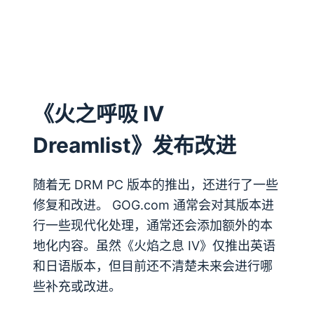
《火之呼吸 IV
Dreamlist》发布改进
随着无 DRM PC 版本的推出，还进行了一些
修复和改进。 GOG.com 通常会对其版本进
行一些现代化处理，通常还会添加额外的本
地化内容。虽然《火焰之息 IV》仅推出英语
和日语版本，但目前还不清楚未来会进行哪
些补充或改进。