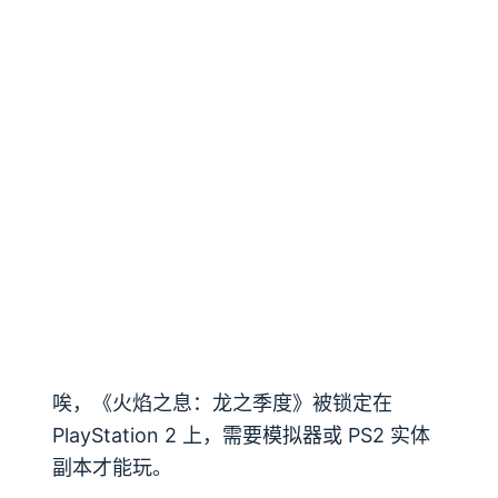
唉，《火焰之息：龙之季度》被锁定在
PlayStation 2 上，需要模拟器或 PS2 实体
副本才能玩。