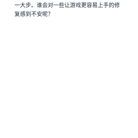
一大步。谁会对一些让游戏更容易上手的修
复感到不安呢？