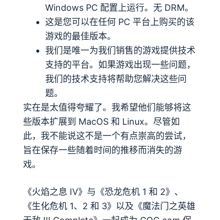
Windows PC 配置上运行。无 DRM。
这是您可以在任何 PC 平台上购买的该
游戏的最佳版本。
我们是唯一为我们销售的游戏提供技术
支持的平台。如果游戏出现一些问题，
我们的技术支持将帮助您解决这些问
题。
实在是太值得夸耀了。我希望他们能够将这
些版本扩展到 MacOS 和 Linux。尽管如
此，我不能说这不是一个有点崇高的尝试，
旨在保存一些随着时间的推移而消失的游
戏。
《火焰之息 IV》与《恐龙危机 1 和 2》、
《生化危机 1、2 和 3》以及《魔法门之英雄