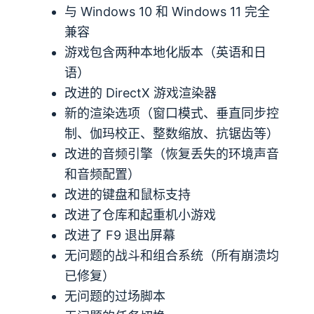
与 Windows 10 和 Windows 11 完全
兼容
游戏包含两种本地化版本（英语和日
语）
改进的 DirectX 游戏渲染器
新的渲染选项（窗口模式、垂直同步控
制、伽玛校正、整数缩放、抗锯齿等）
改进的音频引擎（恢复丢失的环境声音
和音频配置）
改进的键盘和鼠标支持
改进了仓库和起重机小游戏
改进了 F9 退出屏幕
无问题的战斗和组合系统（所有崩溃均
已修复）
无问题的过场脚本