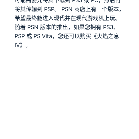
可能需要先将其下载到 PS3 或 PC，然后再
将其传输到 PSP。 PSN 商店上有一个版本，
希望最终能进入现代并在现代游戏机上玩。
随着 PSN 版本的推出，如果您拥有 PS3、
PSP 或 PS Vita，您还可以购买《火焰之息
IV》。