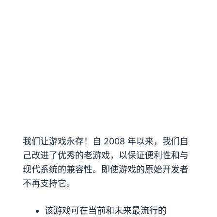
我们让游戏永存！自 2008 年以来，我们自
己改进了优秀的老游戏，以保证便利性和与
现代系统的兼容性。即使游戏的原始开发者
不再支持它。
该游戏可在当前和未来最流行的