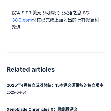
仅需 9.99 美元即可购买《火焰之息 IV》
GOG.com
现在已完成上面列出的所有修复和
改进。
Related articles
2025年4月独立游戏总结：15本月必须播放的独立版本
2025-04-01
Xenoblade Chronicles X：最终版评论