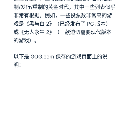
制/发行/重制的黄金时代，其中一些列表似乎
非常有根据。例如，一些投票数非常高的游
戏是《黑与白 2》（已经发布了 PC 版本）
或《无人永生 2》（一款迫切需要现代版本
的游戏）。
以下是 GOG.com 保存的游戏页面上的说
明：