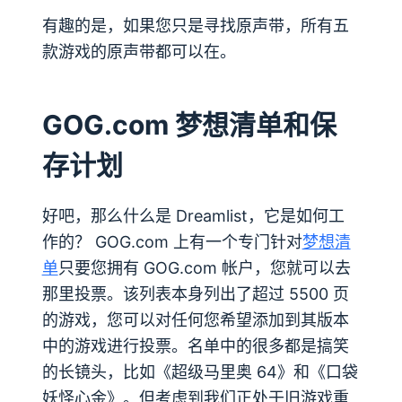
有趣的是，如果您只是寻找原声带，所有五
款游戏的原声带都可以在。
GOG.com 梦想清单和保
存计划
好吧，那么什么是 Dreamlist，它是如何工
作的？ GOG.com 上有一个专门针对
梦想清
单
只要您拥有 GOG.com 帐户，您就可以去
那里投票。该列表本身列出了超过 5500 页
的游戏，您可以对任何您希望添加到其版本
中的游戏进行投票。名单中的很多都是搞笑
的长镜头，比如《超级马里奥 64》和《口袋
妖怪心金》。但考虑到我们正处于旧游戏重