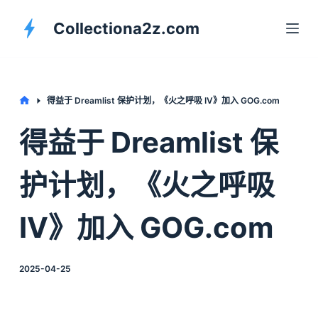
S
Collectiona2z.com
k
i
p
t
Home
得益于 Dreamlist 保护计划，《火之呼吸 IV》加入 GOG.com
o
得益于 Dreamlist 保
c
o
护计划，《火之呼吸
n
t
IV》加入 GOG.com
e
n
t
2025-04-25